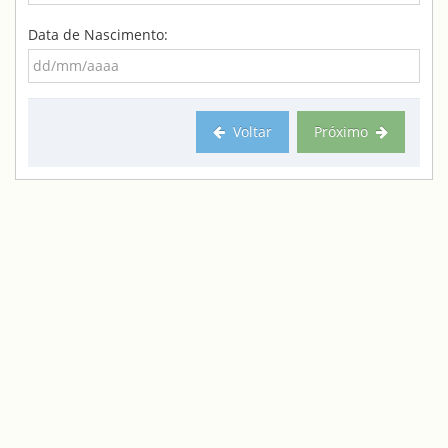
Data de Nascimento:
Voltar
Próximo