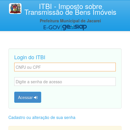
ITBI - Imposto sobre
Transmissão de Bens Imóveis
Prefeitura Municipal de Jacarei
Login do ITBI
Acessar
Cadastro ou alteração de sua senha