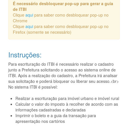
É necessário desbloquear pop-up para gerar a guia
de ITBI
Clique
aqui
para saber como desbloquear pop-up no
Chrome
Clique
aqui
para saber como desbloquear pop-up no
Firefox (somente se necessário)
Instruções:
Para escrituração do ITBI é necessário realizar o cadastro
junto a Prefeitura solicitando o acesso ao sistema online de
ITBI. Após a realização do cadastro, a Prefeitura irá analisar
sua solicitação e poderá bloquear ou liberar seu acesso.<br>
No sistema ITBI é possível:
Realizar a escrituração para imóvel urbano e imóvel rural
Calcular o valor do imposto à recolher de acordo com as
informações cadastradas e declaradas
Imprimir o boleto e a guia da transação para
apresentação nos cartórios